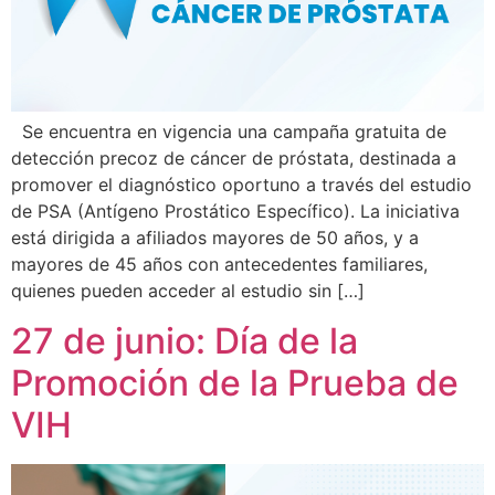
Se encuentra en vigencia una campaña gratuita de
detección precoz de cáncer de próstata, destinada a
promover el diagnóstico oportuno a través del estudio
de PSA (Antígeno Prostático Específico). La iniciativa
está dirigida a afiliados mayores de 50 años, y a
mayores de 45 años con antecedentes familiares,
quienes pueden acceder al estudio sin […]
27 de junio: Día de la
Promoción de la Prueba de
VIH