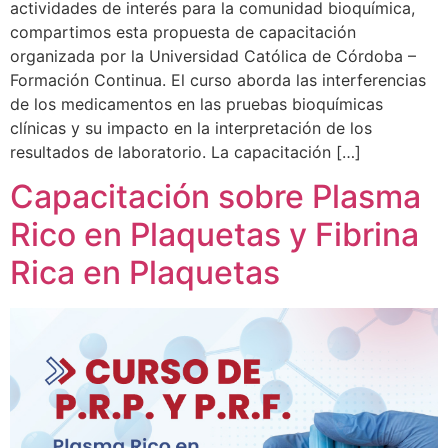
actividades de interés para la comunidad bioquímica,
compartimos esta propuesta de capacitación
organizada por la Universidad Católica de Córdoba –
Formación Continua. El curso aborda las interferencias
de los medicamentos en las pruebas bioquímicas
clínicas y su impacto en la interpretación de los
resultados de laboratorio. La capacitación […]
Capacitación sobre Plasma
Rico en Plaquetas y Fibrina
Rica en Plaquetas