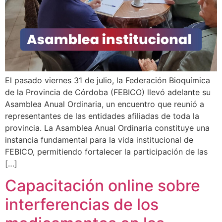
El pasado viernes 31 de julio, la Federación Bioquímica
de la Provincia de Córdoba (FEBICO) llevó adelante su
Asamblea Anual Ordinaria, un encuentro que reunió a
representantes de las entidades afiliadas de toda la
provincia. La Asamblea Anual Ordinaria constituye una
instancia fundamental para la vida institucional de
FEBICO, permitiendo fortalecer la participación de las
[…]
Capacitación online sobre
interferencias de los