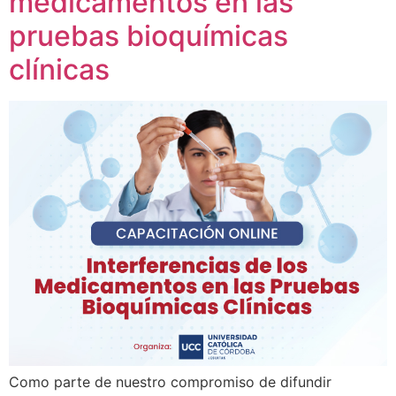
medicamentos en las
pruebas bioquímicas
clínicas
Como parte de nuestro compromiso de difundir