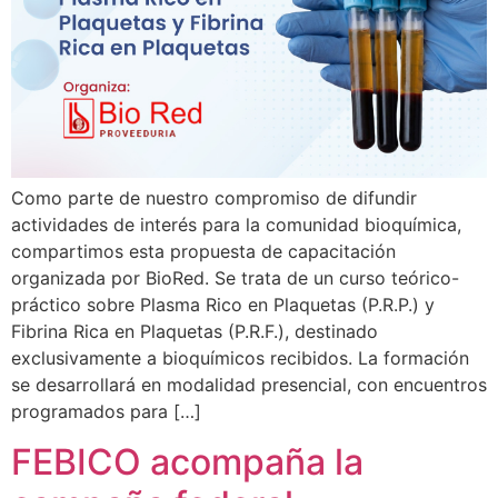
Como parte de nuestro compromiso de difundir
actividades de interés para la comunidad bioquímica,
compartimos esta propuesta de capacitación
organizada por BioRed. Se trata de un curso teórico-
práctico sobre Plasma Rico en Plaquetas (P.R.P.) y
Fibrina Rica en Plaquetas (P.R.F.), destinado
exclusivamente a bioquímicos recibidos. La formación
se desarrollará en modalidad presencial, con encuentros
programados para […]
FEBICO acompaña la