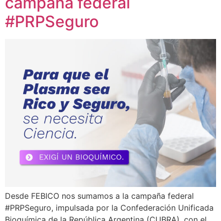
campaña federal
#PRPSeguro
Desde FEBICO nos sumamos a la campaña federal
#PRPSeguro, impulsada por la Confederación Unificada
Bioquímica de la República Argentina (CUBRA), con el