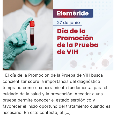
El día de la Promoción de la Prueba de VIH busca
concientizar sobre la importancia del diagnóstico
temprano como una herramienta fundamental para el
cuidado de la salud y la prevención. Acceder a una
prueba permite conocer el estado serológico y
favorecer el inicio oportuno del tratamiento cuando es
necesario. En este contexto, el […]