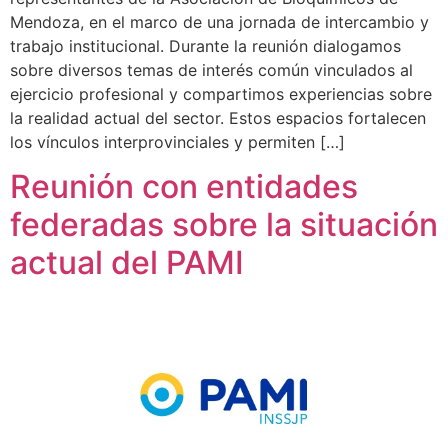
Mendoza, en el marco de una jornada de intercambio y
trabajo institucional. Durante la reunión dialogamos
sobre diversos temas de interés común vinculados al
ejercicio profesional y compartimos experiencias sobre
la realidad actual del sector. Estos espacios fortalecen
los vínculos interprovinciales y permiten […]
Reunión con entidades
federadas sobre la situación
actual del PAMI