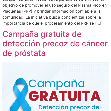
objetivo de promover el uso seguro del Plasma Rico en
Plaquetas (PRP) y brindar información confiable a la
comunidad. La iniciativa busca concientizar sobre la
importancia de que el procesamiento del PRP se […]
Campaña gratuita de
detección precoz de cáncer
de próstata