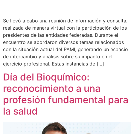
Se llevó a cabo una reunión de información y consulta,
realizada de manera virtual con la participación de los
presidentes de las entidades federadas. Durante el
encuentro se abordaron diversos temas relacionados
con la situación actual del PAMI, generando un espacio
de intercambio y análisis sobre su impacto en el
ejercicio profesional. Estas instancias de […]
Día del Bioquímico:
reconocimiento a una
profesión fundamental para
la salud