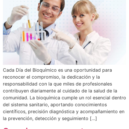
Cada Día del Bioquímico es una oportunidad para
reconocer el compromiso, la dedicación y la
responsabilidad con la que miles de profesionales
contribuyen diariamente al cuidado de la salud de la
comunidad. La bioquímica cumple un rol esencial dentro
del sistema sanitario, aportando conocimientos
científicos, precisión diagnóstica y acompañamiento en
la prevención, detección y seguimiento […]