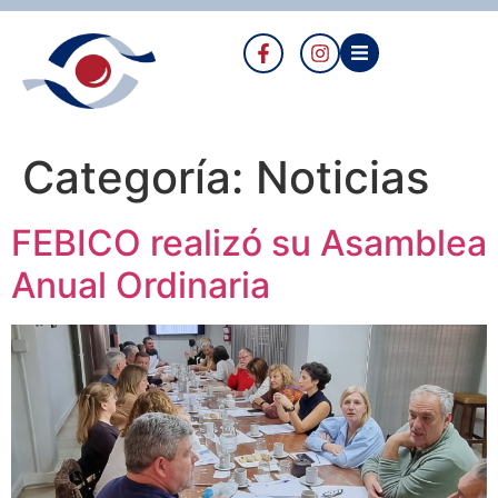
Categoría:
Noticias
FEBICO realizó su Asamblea
Anual Ordinaria