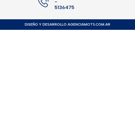
-
5136475
DISEÑO Y DESARROLLO
AGENCIAMOTS.COM.AR