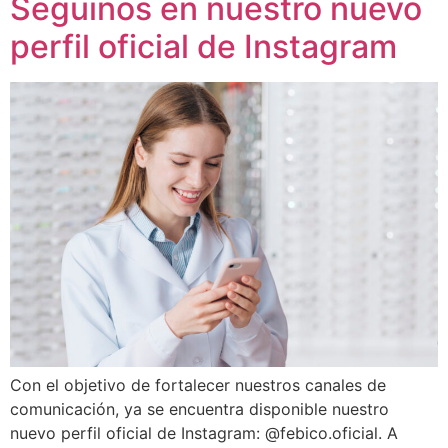
Seguinos en nuestro nuevo
perfil oficial de Instagram
Con el objetivo de fortalecer nuestros canales de
comunicación, ya se encuentra disponible nuestro
nuevo perfil oficial de Instagram: @febico.oficial. A